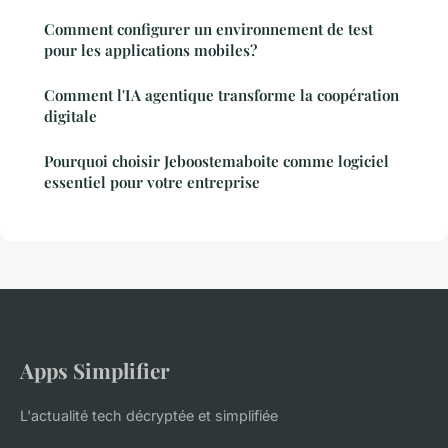
Comment configurer un environnement de test
pour les applications mobiles?
Comment l'IA agentique transforme la coopération
digitale
Pourquoi choisir Jeboostemaboite comme logiciel
essentiel pour votre entreprise
Apps Simplifier
L'actualité tech décryptée et simplifiée