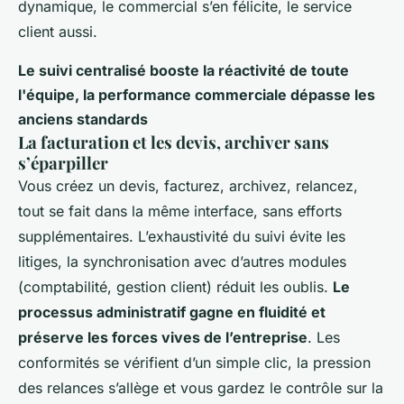
dynamique, le commercial s’en félicite, le service
client aussi.
Le suivi centralisé booste la réactivité de toute
l'équipe, la performance commerciale dépasse les
anciens standards
La facturation et les devis, archiver sans
s’éparpiller
Vous créez un devis, facturez, archivez, relancez,
tout se fait dans la même interface, sans efforts
supplémentaires. L’exhaustivité du suivi évite les
litiges, la synchronisation avec d’autres modules
(comptabilité, gestion client) réduit les oublis.
Le
processus administratif gagne en fluidité et
préserve les forces vives de l’entreprise
. Les
conformités se vérifient d’un simple clic,
la pression
des relances s’allège
et vous gardez le contrôle sur la