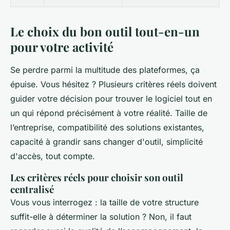
Le choix du bon outil tout-en-un
pour votre activité
Se perdre parmi la multitude des plateformes, ça
épuise. Vous hésitez ? Plusieurs critères réels doivent
guider votre décision pour trouver le logiciel tout en
un qui répond précisément à votre réalité. Taille de
l’entreprise, compatibilité des solutions existantes,
capacité à grandir sans changer d'outil, simplicité
d'accès, tout compte.
Les critères réels pour choisir son outil
centralisé
Vous vous interrogez : la taille de votre structure
suffit-elle à déterminer la solution ? Non, il faut