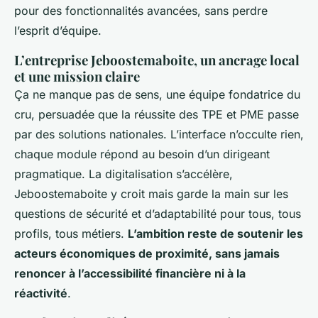
pour des fonctionnalités avancées, sans perdre
l’esprit d’équipe.
L’entreprise Jeboostemaboite, un ancrage local
et une mission claire
Ça ne manque pas de sens, une équipe fondatrice du
cru, persuadée que la réussite des TPE et PME passe
par des solutions nationales.
L’interface n’occulte rien,
chaque module répond au besoin d’un dirigeant
pragmatique
. La digitalisation s’accélère,
Jeboostemaboite y croit mais garde la main sur les
questions de sécurité et d’adaptabilité pour tous, tous
profils, tous métiers.
L’ambition reste de soutenir les
acteurs économiques de proximité, sans jamais
renoncer à l’accessibilité financière ni à la
réactivité
.