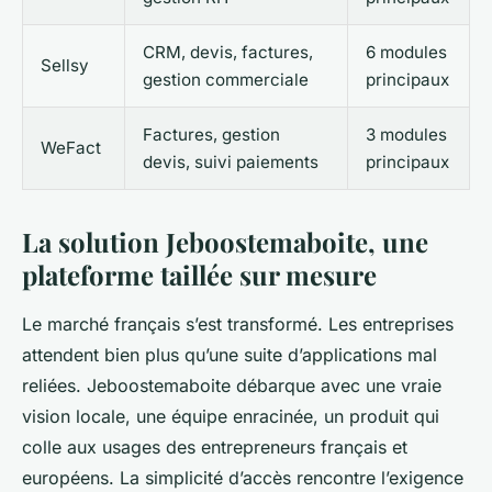
CRM, devis, factures,
6 modules
Sellsy
gestion commerciale
principaux
Factures, gestion
3 modules
WeFact
devis, suivi paiements
principaux
La solution Jeboostemaboite, une
plateforme taillée sur mesure
Le marché français s’est transformé. Les entreprises
attendent bien plus qu’une suite d’applications mal
reliées. Jeboostemaboite débarque avec une vraie
vision locale, une équipe enracinée, un produit qui
colle aux usages des entrepreneurs français et
européens. La simplicité d’accès rencontre l’exigence