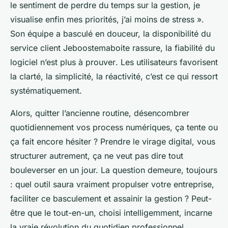
le sentiment de perdre du temps sur la gestion, je
visualise enfin mes priorités, j’ai moins de stress ».
Son équipe a basculé en douceur, la disponibilité du
service client Jeboostemaboite rassure, la fiabilité du
logiciel n’est plus à prouver
. Les utilisateurs favorisent
la clarté, la simplicité, la réactivité, c’est ce qui ressort
systématiquement.
Alors, quitter l’ancienne routine, désencombrer
quotidiennement vos process numériques, ça tente ou
ça fait encore hésiter ? Prendre le virage digital, vous
structurer autrement, ça ne veut pas dire tout
bouleverser en un jour. La question demeure, toujours
: quel outil saura vraiment propulser votre entreprise,
faciliter ce basculement et assainir la gestion ? Peut-
être que le tout-en-un, choisi intelligemment, incarne
la vraie révolution du quotidien professionnel.