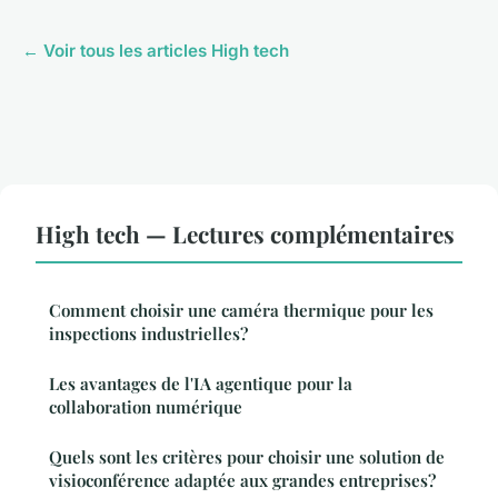
← Voir tous les articles High tech
High tech — Lectures complémentaires
Comment choisir une caméra thermique pour les
inspections industrielles?
Les avantages de l'IA agentique pour la
collaboration numérique
Quels sont les critères pour choisir une solution de
visioconférence adaptée aux grandes entreprises?