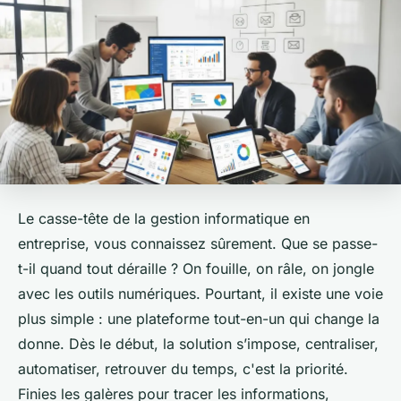
Le casse-tête de la gestion informatique en
entreprise, vous connaissez sûrement. Que se passe-
t-il quand tout déraille ? On fouille, on râle, on jongle
avec les outils numériques. Pourtant, il existe une voie
plus simple : une plateforme tout-en-un qui change la
donne. Dès le début, la solution s’impose, centraliser,
automatiser, retrouver du temps, c'est la priorité.
Finies les galères pour tracer les informations,