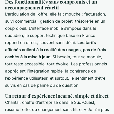
Des fonctionnalités sans compromis et un
accompagnement réactif
L’articulation de l’offre, elle fait mouche : facturation,
suivi commercial, gestion de projet, trésorerie en un
coup d’oeil. L’interface mobile s’impose dans le
quotidien, le support technique basé en France
répond en direct, souvent sans délai.
Les tarifs
affichés collent à la réalité des usages, pas de frais
cachés à la mise à jour
. Si besoin, tout se module,
tout reste accessible, tout évolue. Les professionnels
apprécient l’intégration rapide, la cohérence de
l’expérience utilisateur, et surtout, le sentiment d’être
suivis en cas de panne ou de question.
Un retour d’expérience incarné, simple et direct
Chantal, cheffe d’entreprise dans le Sud-Ouest,
résume l’effet du changement sans filtre, « Je n’ai plus