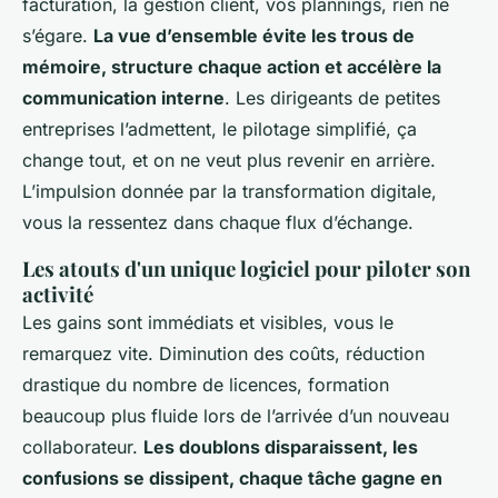
facturation, la gestion client, vos plannings, rien ne
s’égare.
La vue d’ensemble évite les trous de
mémoire, structure chaque action et accélère la
communication interne
. Les dirigeants de petites
entreprises l’admettent, le pilotage simplifié, ça
change tout, et on ne veut plus revenir en arrière.
L’impulsion donnée par la transformation digitale,
vous la ressentez dans chaque flux d’échange
.
Les atouts d'un unique logiciel pour piloter son
activité
Les gains sont immédiats et visibles, vous le
remarquez vite. Diminution des coûts, réduction
drastique du nombre de licences, formation
beaucoup plus fluide lors de l’arrivée d’un nouveau
collaborateur.
Les doublons disparaissent, les
confusions se dissipent, chaque tâche gagne en