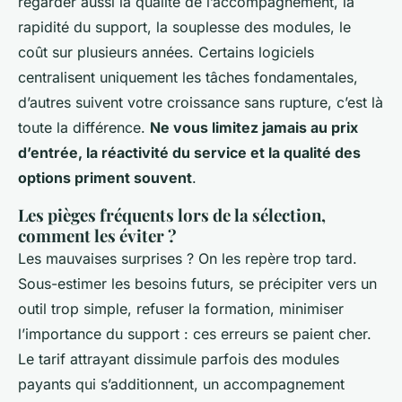
regarder aussi la qualité de l’accompagnement, la
rapidité du support, la souplesse des modules, le
coût sur plusieurs années. Certains logiciels
centralisent uniquement les tâches fondamentales,
d’autres suivent votre croissance sans rupture, c’est là
toute la différence.
Ne vous limitez jamais au prix
d’entrée, la réactivité du service et la qualité des
options priment souvent
.
Les pièges fréquents lors de la sélection,
comment les éviter ?
Les mauvaises surprises ? On les repère trop tard.
Sous-estimer les besoins futurs, se précipiter vers un
outil trop simple, refuser la formation, minimiser
l’importance du support : ces erreurs se paient cher.
Le tarif attrayant dissimule parfois des modules
payants qui s’additionnent, un accompagnement