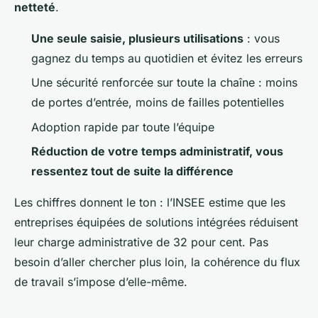
netteté
.
Une seule saisie, plusieurs utilisations
: vous
gagnez du temps au quotidien et évitez les erreurs
Une sécurité renforcée sur toute la chaîne
: moins
de portes d’entrée, moins de failles potentielles
Adoption rapide par toute l’équipe
Réduction de votre temps administratif, vous
ressentez tout de suite la différence
Les chiffres donnent le ton : l’INSEE estime que les
entreprises équipées de solutions intégrées réduisent
leur charge administrative de 32 pour cent. Pas
besoin d’aller chercher plus loin, la cohérence du flux
de travail s’impose d’elle-même.