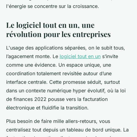
l'énergie se concentre sur la croissance.
Le logiciel tout en un, une
révolution pour les entreprises
L'usage des applications séparées, on le subit tous,
l’agacement monte. Le
logiciel tout en un
s’invite
comme une évidence. Un espace unique, une
coordination totalement revisitée autour d’une
interface centrale. Cette promesse séduit, surtout
dans un contexte numérique hyper évolutif, où la loi
de finances 2022 pousse vers la facturation
électronique et fluidifie la transition.
Plus besoin de faire mille allers-retours, vous
centralisez tout depuis un tableau de bord unique. La