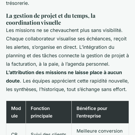
trésorerie.
La gestion de projet et du temps, la
coordination visuelle
Les missions ne se chevauchent plus sans visibilité.
Chaque collaborateur visualise ses échéances, reçoit
les alertes, s’organise en direct. L’intégration du
planning et des tâches connecte la gestion de projet à
la facturation, à la paie, à l’agenda personnel.
L’attribution des missions ne laisse place à aucun
doute
. Les équipes apprécient cette rapidité nouvelle,
les synthèses, l’historique, tout s’échange sans effort.
Mod
Fonction
Bénéfice pour
ule
principale
l’entreprise
Meilleure conversion
CR
Suivi des clients