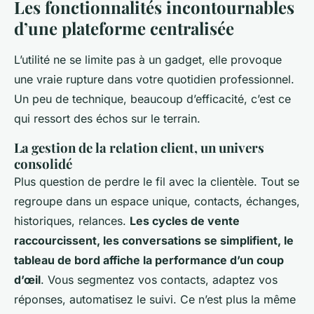
Les fonctionnalités incontournables
d’une plateforme centralisée
L’utilité ne se limite pas à un gadget, elle provoque
une vraie rupture dans votre quotidien professionnel.
Un peu de technique, beaucoup d’efficacité, c’est ce
qui ressort des échos sur le terrain.
La gestion de la relation client, un univers
consolidé
Plus question de perdre le fil avec la clientèle. Tout se
regroupe dans un espace unique, contacts, échanges,
historiques, relances.
Les cycles de vente
raccourcissent, les conversations se simplifient, le
tableau de bord affiche la performance d’un coup
d’œil
. Vous segmentez vos contacts, adaptez vos
réponses, automatisez le suivi. Ce n’est plus la même