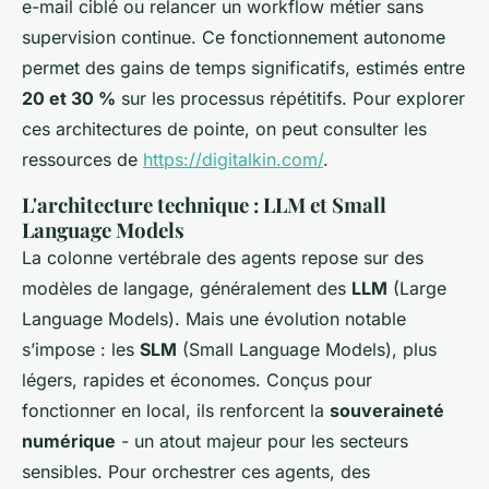
e-mail ciblé ou relancer un workflow métier sans
supervision continue. Ce fonctionnement autonome
permet des gains de temps significatifs, estimés entre
20 et 30 %
sur les processus répétitifs. Pour explorer
ces architectures de pointe, on peut consulter les
ressources de
https://digitalkin.com/
.
L'architecture technique : LLM et Small
Language Models
La colonne vertébrale des agents repose sur des
modèles de langage, généralement des
LLM
(Large
Language Models). Mais une évolution notable
s’impose : les
SLM
(Small Language Models), plus
légers, rapides et économes. Conçus pour
fonctionner en local, ils renforcent la
souveraineté
numérique
- un atout majeur pour les secteurs
sensibles. Pour orchestrer ces agents, des