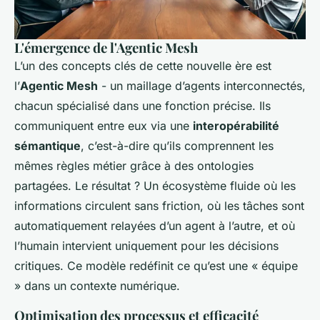
L'émergence de l'Agentic Mesh
L’un des concepts clés de cette nouvelle ère est
l’
Agentic Mesh
- un maillage d’agents interconnectés,
chacun spécialisé dans une fonction précise. Ils
communiquent entre eux via une
interopérabilité
sémantique
, c’est-à-dire qu’ils comprennent les
mêmes règles métier grâce à des ontologies
partagées. Le résultat ? Un écosystème fluide où les
informations circulent sans friction, où les tâches sont
automatiquement relayées d’un agent à l’autre, et où
l’humain intervient uniquement pour les décisions
critiques. Ce modèle redéfinit ce qu’est une « équipe
» dans un contexte numérique.
Optimisation des processus et efficacité