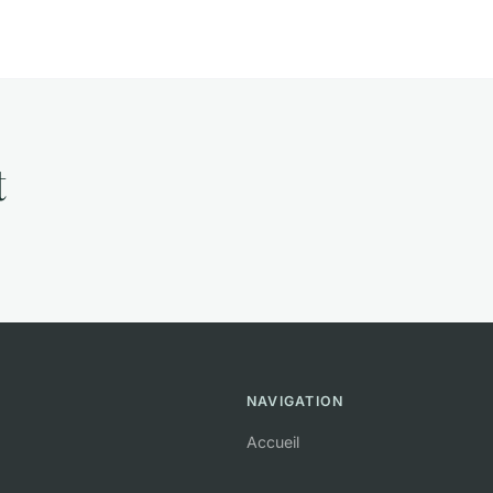
t
NAVIGATION
Accueil