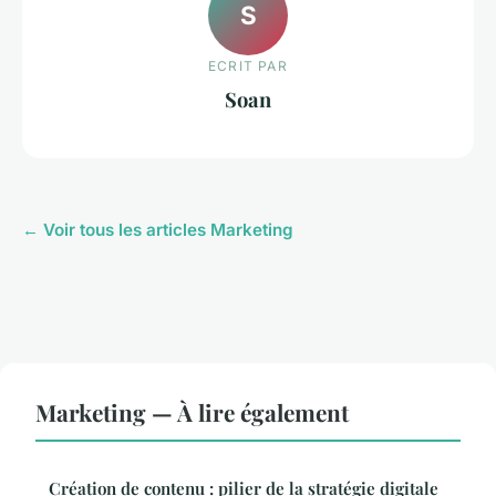
S
ECRIT PAR
Soan
← Voir tous les articles Marketing
Marketing — À lire également
Création de contenu : pilier de la stratégie digitale