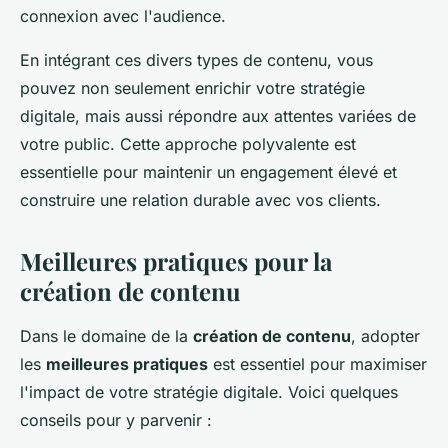
connexion avec l'audience.
En intégrant ces divers types de contenu, vous
pouvez non seulement enrichir votre stratégie
digitale, mais aussi répondre aux attentes variées de
votre public. Cette approche polyvalente est
essentielle pour maintenir un engagement élevé et
construire une relation durable avec vos clients.
Meilleures pratiques pour la
création de contenu
Dans le domaine de la
création de contenu
, adopter
les
meilleures pratiques
est essentiel pour maximiser
l'impact de votre stratégie digitale. Voici quelques
conseils pour y parvenir :