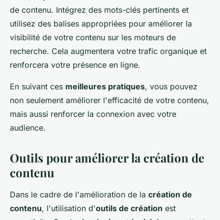
de contenu. Intégrez des mots-clés pertinents et
utilisez des balises appropriées pour améliorer la
visibilité de votre contenu sur les moteurs de
recherche. Cela augmentera votre trafic organique et
renforcera votre présence en ligne.
En suivant ces
meilleures pratiques
, vous pouvez
non seulement améliorer l'efficacité de votre contenu,
mais aussi renforcer la connexion avec votre
audience.
Outils pour améliorer la création de
contenu
Dans le cadre de l'amélioration de la
création de
contenu
, l'utilisation d'
outils de création
est