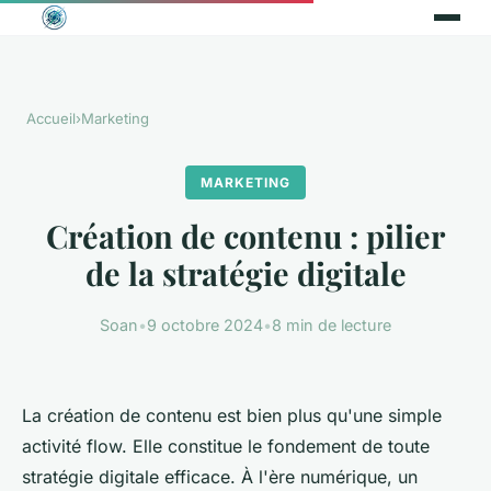
Accueil
›
Marketing
MARKETING
Création de contenu : pilier
de la stratégie digitale
Soan
•
9 octobre 2024
•
8 min de lecture
La création de contenu est bien plus qu'une simple
activité flow. Elle constitue le fondement de toute
stratégie digitale efficace. À l'ère numérique, un