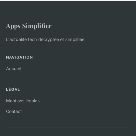
Apps Simplifier
L'actualité tech décryptée et simplifiée
NAVIGATION
Accueil
LÉGAL
Mentions légales
Contact