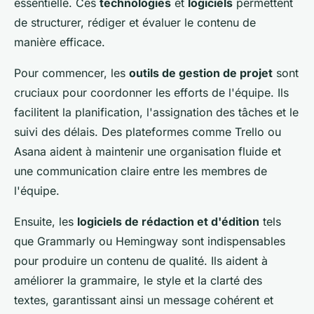
essentielle. Ces
technologies
et
logiciels
permettent
de structurer, rédiger et évaluer le contenu de
manière efficace.
Pour commencer, les
outils de gestion de projet
sont
cruciaux pour coordonner les efforts de l'équipe. Ils
facilitent la planification, l'assignation des tâches et le
suivi des délais. Des plateformes comme Trello ou
Asana aident à maintenir une organisation fluide et
une communication claire entre les membres de
l'équipe.
Ensuite, les
logiciels de rédaction et d'édition
tels
que Grammarly ou Hemingway sont indispensables
pour produire un contenu de qualité. Ils aident à
améliorer la grammaire, le style et la clarté des
textes, garantissant ainsi un message cohérent et