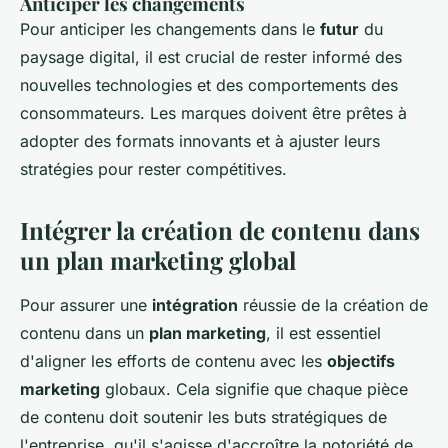
Anticiper les changements
Pour anticiper les changements dans le
futur
du
paysage digital, il est crucial de rester informé des
nouvelles technologies et des comportements des
consommateurs. Les marques doivent être prêtes à
adopter des formats innovants et à ajuster leurs
stratégies pour rester compétitives.
Intégrer la création de contenu dans
un plan marketing global
Pour assurer une
intégration
réussie de la création de
contenu dans un
plan marketing
, il est essentiel
d'aligner les efforts de contenu avec les
objectifs
marketing
globaux. Cela signifie que chaque pièce
de contenu doit soutenir les buts stratégiques de
l'entreprise, qu'il s'agisse d'accroître la notoriété de