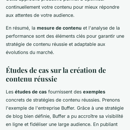
continuellement votre contenu pour mieux répondre
aux attentes de votre audience.
En résumé, la
mesure de contenu
et l'analyse de la
performance sont des éléments clés pour garantir une
stratégie de contenu réussie et adaptable aux
évolutions du marché.
Études de cas sur la création de
contenu réussie
Les
études de cas
fournissent des
exemples
concrets de stratégies de contenu réussies. Prenons
l'exemple de l'entreprise Buffer. Grâce à une stratégie
de blog bien définie, Buffer a pu accroître sa visibilité
en ligne et fidéliser une large audience. En publiant