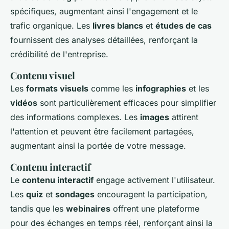
spécifiques, augmentant ainsi l'engagement et le
trafic organique. Les
livres blancs
et
études de cas
fournissent des analyses détaillées, renforçant la
crédibilité de l'entreprise.
Contenu visuel
Les
formats visuels
comme les
infographies
et les
vidéos
sont particulièrement efficaces pour simplifier
des informations complexes. Les
images
attirent
l'attention et peuvent être facilement partagées,
augmentant ainsi la portée de votre message.
Contenu interactif
Le
contenu interactif
engage activement l'utilisateur.
Les
quiz
et
sondages
encouragent la participation,
tandis que les
webinaires
offrent une plateforme
pour des échanges en temps réel, renforçant ainsi la