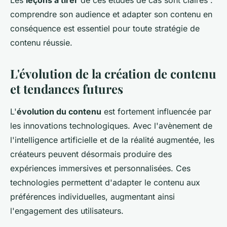
Les
leçons à tirer
de ces études de cas sont claires :
comprendre son audience et adapter son contenu en
conséquence est essentiel pour toute stratégie de
contenu réussie.
L'évolution de la création de contenu
et tendances futures
L'
évolution du contenu
est fortement influencée par
les innovations technologiques. Avec l'avènement de
l'intelligence artificielle et de la réalité augmentée, les
créateurs peuvent désormais produire des
expériences immersives et personnalisées. Ces
technologies permettent d'adapter le contenu aux
préférences individuelles, augmentant ainsi
l'engagement des utilisateurs.