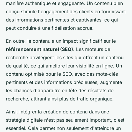
manière authentique et engageante. Un contenu bien
conçu stimule l'engagement des clients en fournissant
des informations pertinentes et captivantes, ce qui
peut conduire à une fidélisation accrue.
En outre, le contenu a un impact significatif sur le
référencement naturel (SEO)
. Les moteurs de
recherche privilégient les sites qui offrent un contenu
de qualité, ce qui améliore leur visibilité en ligne. Un
contenu optimisé pour le SEO, avec des mots-clés
pertinents et des informations précieuses, augmente
les chances d'apparaître en tête des résultats de
recherche, attirant ainsi plus de trafic organique.
Ainsi, intégrer la création de contenu dans une
stratégie digitale n'est pas seulement important, c'est
essentiel. Cela permet non seulement d'atteindre un