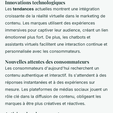
Innovations technologiques
Les
tendances
actuelles montrent une intégration
croissante de la réalité virtuelle dans le marketing de
contenu. Les marques utilisent des expériences
immersives pour captiver leur audience, créant un lien
émotionnel plus fort. De plus, les chatbots et
assistants virtuels facilitent une interaction continue et
personnalisée avec les consommateurs.
Nouvelles attentes des consommateurs
Les consommateurs d'aujourd'hui recherchent un
contenu authentique et interactif. Ils s'attendent à des
réponses instantanées et à des expériences sur
mesure. Les plateformes de médias sociaux jouent un
rôle clé dans la diffusion de contenu, obligeant les
marques à être plus créatives et réactives.