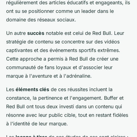
régulièrement des articles éducatifs et engageants, ils
ont su se positionner comme un leader dans le
domaine des réseaux sociaux.
Un autre
succès
notable est celui de Red Bull. Leur
stratégie de contenu se concentre sur des vidéos
captivantes et des événements sportifs extrêmes.
Cette approche a permis à Red Bull de créer une
communauté de fans loyaux et d'associer leur
marque à l'aventure et à l'adrénaline.
Les
éléments clés
de ces réussites incluent la
constance, la pertinence et l'engagement. Buffer et
Red Bull ont tous deux investi dans un contenu qui
résonne avec leur public cible, tout en restant fidèles
à l'identité de leur marque.