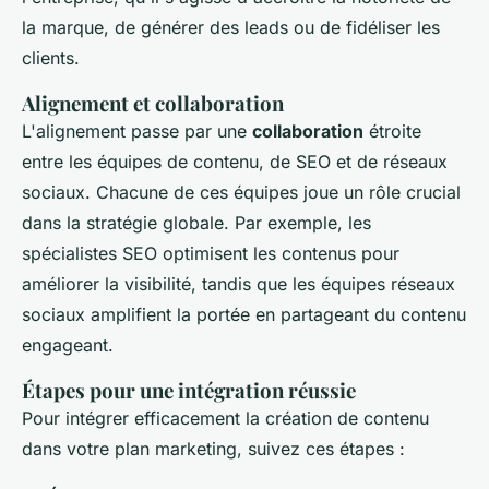
la marque, de générer des leads ou de fidéliser les
clients.
Alignement et collaboration
L'alignement passe par une
collaboration
étroite
entre les équipes de contenu, de SEO et de réseaux
sociaux. Chacune de ces équipes joue un rôle crucial
dans la stratégie globale. Par exemple, les
spécialistes SEO optimisent les contenus pour
améliorer la visibilité, tandis que les équipes réseaux
sociaux amplifient la portée en partageant du contenu
engageant.
Étapes pour une intégration réussie
Pour intégrer efficacement la création de contenu
dans votre plan marketing, suivez ces étapes :