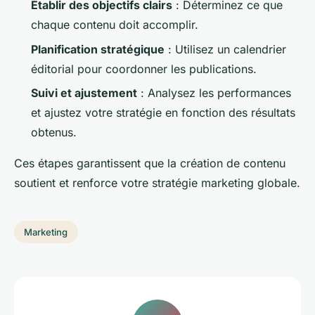
Établir des objectifs clairs
: Déterminez ce que
chaque contenu doit accomplir.
Planification stratégique
: Utilisez un calendrier
éditorial pour coordonner les publications.
Suivi et ajustement
: Analysez les performances
et ajustez votre stratégie en fonction des résultats
obtenus.
Ces étapes garantissent que la création de contenu
soutient et renforce votre stratégie marketing globale.
Marketing