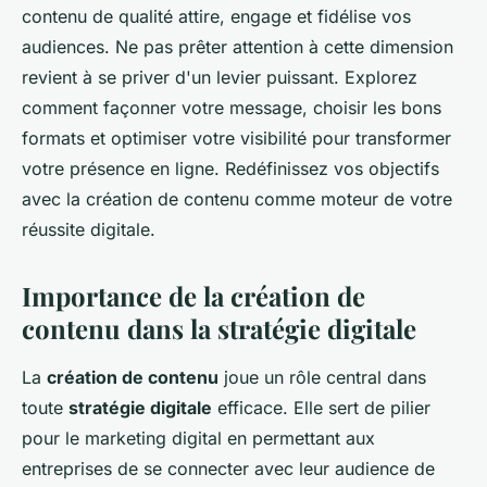
contenu de qualité attire, engage et fidélise vos
audiences. Ne pas prêter attention à cette dimension
revient à se priver d'un levier puissant. Explorez
comment façonner votre message, choisir les bons
formats et optimiser votre visibilité pour transformer
votre présence en ligne. Redéfinissez vos objectifs
avec la création de contenu comme moteur de votre
réussite digitale.
Importance de la création de
contenu dans la stratégie digitale
La
création de contenu
joue un rôle central dans
toute
stratégie digitale
efficace. Elle sert de pilier
pour le marketing digital en permettant aux
entreprises de se connecter avec leur audience de