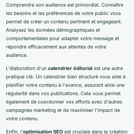
Comprendre son audience est primordial. Connaître
les besoins et les préférences de votre public vous
permet de créer un contenu pertinent et engageant.
Analysez les données démographiques et
comportementales pour adapter votre message et
répondre efficacement aux attentes de votre
audience.
L'élaboration d'un
calendrier éditorial
est une autre
pratique clé. Un calendrier bien structuré vous aide à
planifier votre contenu à l'avance, assurant ainsi une
régularité dans vos publications. Cela vous permet
également de coordonner vos efforts avec d'autres
campagnes marketing et de maximiser l'impact de
votre contenu.
Enfin, l'
optimisation SEO
est cruciale dans la création