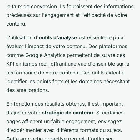
le taux de conversion. Ils fournissent des informations
précieuses sur l'engagement et l'efficacité de votre
contenu.
L'utilisation d'
outils d'analyse
est essentielle pour
évaluer l'impact de votre contenu. Des plateformes
comme Google Analytics permettent de suivre ces
KPI en temps réel, offrant une vue d'ensemble sur la
performance de votre contenu. Ces outils aident à
identifier les points forts et les domaines nécessitant
des améliorations.
En fonction des résultats obtenus, il est important
d'ajuster votre
stratégie de contenu
. Si certaines
pages affichent un faible engagement, envisagez
d'expérimenter avec différents formats ou sujets.
Cette approche proactive permet d'optimiser