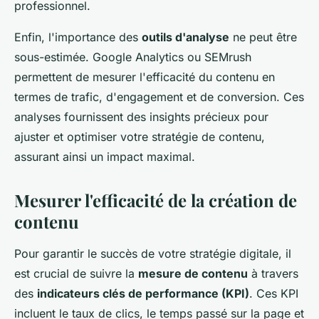
professionnel.
Enfin, l'importance des
outils d'analyse
ne peut être
sous-estimée. Google Analytics ou SEMrush
permettent de mesurer l'efficacité du contenu en
termes de trafic, d'engagement et de conversion. Ces
analyses fournissent des insights précieux pour
ajuster et optimiser votre stratégie de contenu,
assurant ainsi un impact maximal.
Mesurer l'efficacité de la création de
contenu
Pour garantir le succès de votre stratégie digitale, il
est crucial de suivre la
mesure de contenu
à travers
des
indicateurs clés de performance (KPI)
. Ces KPI
incluent le taux de clics, le temps passé sur la page et