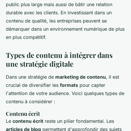
public plus large mais aussi de bâtir une relation
durable avec les clients. En investissant dans un
contenu de qualité, les entreprises peuvent se
démarquer dans un environnement numérique de plus
en plus compétitif.
Types de contenu à intégrer dans
une stratégie digitale
Dans une stratégie de
marketing de contenu
, il est
crucial de diversifier les
formats
pour capter
l'attention de votre audience. Voici quelques types de
contenu à considérer :
Contenu écrit
Le
contenu écrit
reste un pilier fondamental. Les
articles de blog
permettent d'approfondir des sujets