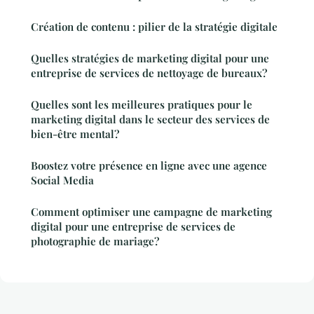
Création de contenu : pilier de la stratégie digitale
Quelles stratégies de marketing digital pour une
entreprise de services de nettoyage de bureaux?
Quelles sont les meilleures pratiques pour le
marketing digital dans le secteur des services de
bien-être mental?
Boostez votre présence en ligne avec une agence
Social Media
Comment optimiser une campagne de marketing
digital pour une entreprise de services de
photographie de mariage?