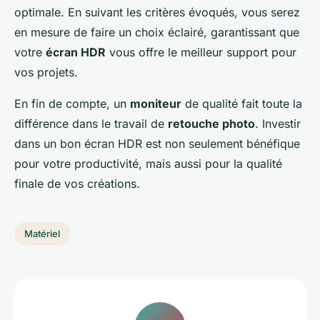
optimale. En suivant les critères évoqués, vous serez
en mesure de faire un choix éclairé, garantissant que
votre
écran HDR
vous offre le meilleur support pour
vos projets.
En fin de compte, un
moniteur
de qualité fait toute la
différence dans le travail de
retouche photo
. Investir
dans un bon écran HDR est non seulement bénéfique
pour votre productivité, mais aussi pour la qualité
finale de vos créations.
Matériel