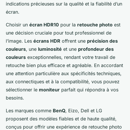
indications précieuses sur la qualité et la fiabilité d’un
écran.
Choisir un
écran HDR10
pour la
retouche photo
est
une décision cruciale pour tout professionnel de
l’image. Les
écrans HDR
offrent une
précision des
couleurs
, une
luminosité
et une
profondeur des
couleurs
exceptionnelles, rendant votre travail de
retouche bien plus efficace et agréable. En accordant
une attention particulière aux spécificités techniques,
aux connectiques et à la compatibilité, vous pouvez
sélectionner le
moniteur
parfait qui répondra à vos
besoins.
Les marques comme
BenQ
, Eizo, Dell et LG
proposent des modèles fiables et de haute qualité,
conçus pour offrir une expérience de retouche photo