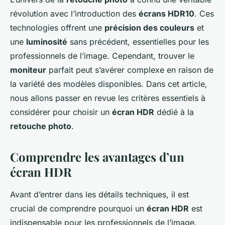
révolution avec l’introduction des
écrans HDR10
. Ces
technologies offrent une
précision des couleurs
et
une
luminosité
sans précédent, essentielles pour les
professionnels de l’image. Cependant, trouver le
moniteur
parfait peut s’avérer complexe en raison de
la variété des modèles disponibles. Dans cet article,
nous allons passer en revue les critères essentiels à
considérer pour choisir un
écran HDR
dédié à la
retouche photo
.
Comprendre les avantages d’un
écran HDR
Avant d’entrer dans les détails techniques, il est
crucial de comprendre pourquoi un
écran HDR
est
indispensable pour les professionnels de l’image.