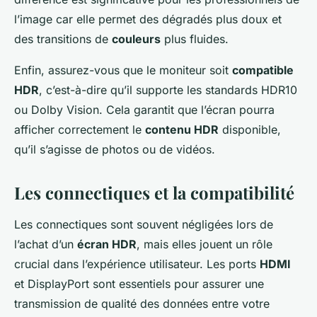
l’image car elle permet des dégradés plus doux et
des transitions de
couleurs
plus fluides.
Enfin, assurez-vous que le moniteur soit
compatible
HDR
, c’est-à-dire qu’il supporte les standards HDR10
ou Dolby Vision. Cela garantit que l’écran pourra
afficher correctement le
contenu HDR
disponible,
qu’il s’agisse de photos ou de vidéos.
Les connectiques et la compatibilité
Les connectiques sont souvent négligées lors de
l’achat d’un
écran HDR
, mais elles jouent un rôle
crucial dans l’expérience utilisateur. Les ports
HDMI
et DisplayPort sont essentiels pour assurer une
transmission de qualité des données entre votre