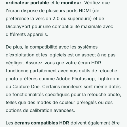
ordinateur portable
et le
moniteur
. Vérifiez que
l’écran dispose de plusieurs ports HDMI (de
préférence la version 2.0 ou supérieure) et de
DisplayPort pour une compatibilité maximale avec
différents appareils.
De plus, la compatibilité avec les systèmes
d’exploitation et les logiciels est un aspect à ne pas
négliger. Assurez-vous que votre écran HDR
fonctionne parfaitement avec vos outils de retouche
photo préférés comme Adobe Photoshop, Lightroom
ou Capture One. Certains moniteurs sont même dotés
de fonctionnalités spécifiques pour la retouche photo,
telles que des modes de couleur préréglés ou des
options de calibration avancées.
Les
écrans compatibles HDR
doivent également être