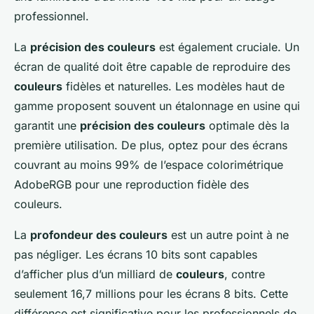
professionnel.
La
précision des couleurs
est également cruciale. Un
écran de qualité doit être capable de reproduire des
couleurs
fidèles et naturelles. Les modèles haut de
gamme proposent souvent un étalonnage en usine qui
garantit une
précision des couleurs
optimale dès la
première utilisation. De plus, optez pour des écrans
couvrant au moins 99% de l’espace colorimétrique
AdobeRGB pour une reproduction fidèle des
couleurs.
La
profondeur des couleurs
est un autre point à ne
pas négliger. Les écrans 10 bits sont capables
d’afficher plus d’un milliard de
couleurs
, contre
seulement 16,7 millions pour les écrans 8 bits. Cette
différence est significative pour les professionnels de