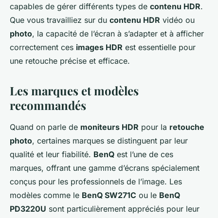
capables de gérer différents types de
contenu HDR
.
Que vous travailliez sur du
contenu HDR
vidéo ou
photo
, la capacité de l’écran à s’adapter et à afficher
correctement ces
images HDR
est essentielle pour
une retouche précise et efficace.
Les marques et modèles
recommandés
Quand on parle de
moniteurs HDR
pour la
retouche
photo
, certaines marques se distinguent par leur
qualité et leur fiabilité.
BenQ
est l’une de ces
marques, offrant une gamme d’écrans spécialement
conçus pour les professionnels de l’image. Les
modèles comme le
BenQ SW271C
ou le
BenQ
PD3220U
sont particulièrement appréciés pour leur