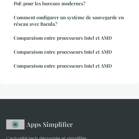
PoE pour les bureaux modernes?
Comment configurer un système de sauvegarde en
réseau avec Bacula?
Comparaison entre processeurs Intel et AMD
Comparaison entre processeurs Intel et AMD
Comparaison entre processeurs Intel et AMD
Apps Simplifier
L'actualité tech décryptée et simplifiée