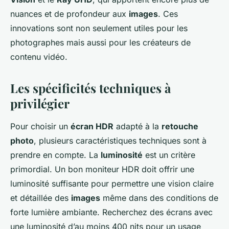
nuances et de profondeur aux
images
. Ces
innovations sont non seulement utiles pour les
photographes mais aussi pour les créateurs de
contenu vidéo.
Les spécificités techniques à
privilégier
Pour choisir un
écran HDR
adapté à la
retouche
photo
, plusieurs caractéristiques techniques sont à
prendre en compte. La
luminosité
est un critère
primordial. Un bon moniteur HDR doit offrir une
luminosité suffisante pour permettre une vision claire
et détaillée des
images
même dans des conditions de
forte lumière ambiante. Recherchez des écrans avec
une luminosité d’au moins 400 nits pour un usage