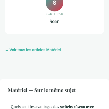
S
ECRIT PAR
Soan
← Voir tous les articles Matériel
Matériel — Sur le même sujet
Quels sont les avantages des switchs réseau avec