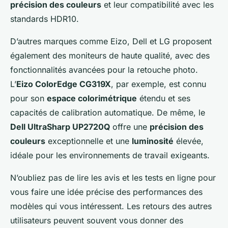
précision des couleurs
et leur compatibilité avec les
standards HDR10.
D’autres marques comme Eizo, Dell et LG proposent
également des moniteurs de haute qualité, avec des
fonctionnalités avancées pour la retouche photo.
L’
Eizo ColorEdge CG319X
, par exemple, est connu
pour son
espace colorimétrique
étendu et ses
capacités de calibration automatique. De même, le
Dell UltraSharp UP2720Q
offre une
précision des
couleurs
exceptionnelle et une
luminosité
élevée,
idéale pour les environnements de travail exigeants.
N’oubliez pas de lire les avis et les tests en ligne pour
vous faire une idée précise des performances des
modèles qui vous intéressent. Les retours des autres
utilisateurs peuvent souvent vous donner des