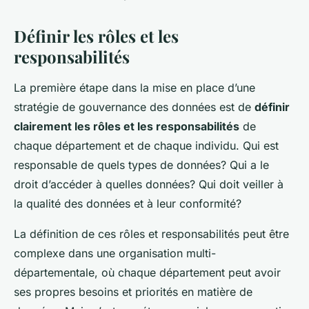
Définir les rôles et les
responsabilités
La première étape dans la mise en place d’une
stratégie de gouvernance des données est de
définir
clairement les rôles et les responsabilités
de
chaque département et de chaque individu. Qui est
responsable de quels types de données? Qui a le
droit d’accéder à quelles données? Qui doit veiller à
la qualité des données et à leur conformité?
La définition de ces rôles et responsabilités peut être
complexe dans une organisation multi-
départementale, où chaque département peut avoir
ses propres besoins et priorités en matière de