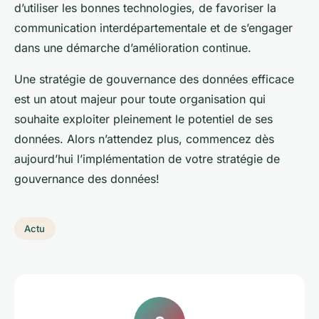
d’utiliser les bonnes technologies, de favoriser la
communication interdépartementale et de s’engager
dans une démarche d’amélioration continue.
Une stratégie de gouvernance des données efficace
est un atout majeur pour toute organisation qui
souhaite exploiter pleinement le potentiel de ses
données. Alors n’attendez plus, commencez dès
aujourd’hui l’implémentation de votre stratégie de
gouvernance des données!
Actu