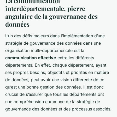
La communication
interdépartementale, pierre
angulaire de la gouvernance des
données
L’un des défis majeurs dans l’implémentation d’une
stratégie de gouvernance des données dans une
organisation multi-départementale est la
communication effective
entre les différents
départements. En effet, chaque département, ayant
ses propres besoins, objectifs et priorités en matière
de données, peut avoir une vision différente de ce
qu’est une bonne gestion des données. Il est donc
crucial de s’assurer que tous les départements ont
une compréhension commune de la stratégie de
gouvernance des données et des processus associés.