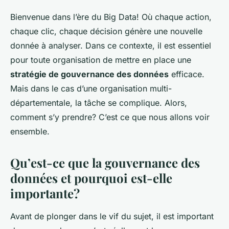
Bienvenue dans l’ère du Big Data! Où chaque action,
chaque clic, chaque décision génère une nouvelle
donnée à analyser. Dans ce contexte, il est essentiel
pour toute organisation de mettre en place une
stratégie de gouvernance des données
efficace.
Mais dans le cas d’une organisation multi-
départementale, la tâche se complique. Alors,
comment s’y prendre? C’est ce que nous allons voir
ensemble.
Qu’est-ce que la gouvernance des
données et pourquoi est-elle
importante?
Avant de plonger dans le vif du sujet, il est important