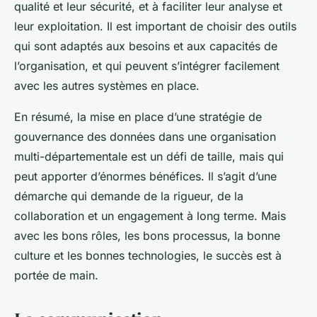
qualité et leur sécurité, et à faciliter leur analyse et
leur exploitation. Il est important de choisir des outils
qui sont adaptés aux besoins et aux capacités de
l’organisation, et qui peuvent s’intégrer facilement
avec les autres systèmes en place.
En résumé, la mise en place d’une stratégie de
gouvernance des données dans une organisation
multi-départementale est un défi de taille, mais qui
peut apporter d’énormes bénéfices. Il s’agit d’une
démarche qui demande de la rigueur, de la
collaboration et un engagement à long terme. Mais
avec les bons rôles, les bons processus, la bonne
culture et les bonnes technologies, le succès est à
portée de main.