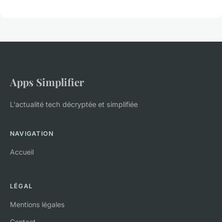
Apps Simplifier
L'actualité tech décryptée et simplifiée
NAVIGATION
Accueil
LÉGAL
Mentions légales
Contact