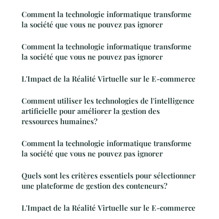
Comment la technologie informatique transforme
la société que vous ne pouvez pas ignorer
Comment la technologie informatique transforme
la société que vous ne pouvez pas ignorer
L'Impact de la Réalité Virtuelle sur le E-commerce
Comment utiliser les technologies de l'intelligence
artificielle pour améliorer la gestion des
ressources humaines?
Comment la technologie informatique transforme
la société que vous ne pouvez pas ignorer
Quels sont les critères essentiels pour sélectionner
une plateforme de gestion des conteneurs?
L'Impact de la Réalité Virtuelle sur le E-commerce