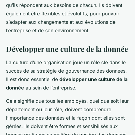
qu’ils répondent aux besoins de chacun. Ils doivent
également être flexibles et évolutifs, pour pouvoir
s’adapter aux changements et aux évolutions de
l’entreprise et de son environnement.
Développer une culture de la donnée
La culture d’une organisation joue un rôle clé dans le
succès de sa stratégie de gouvernance des données.
Il est donc essentiel de
développer une culture de la
donnée
au sein de l’entreprise.
Cela signifie que tous les employés, quel que soit leur
département ou leur rôle, doivent comprendre
l’importance des données et la façon dont elles sont
gérées. Ils doivent être formés et sensibilisés aux
bonnes pratiques en matière de gestion des données.