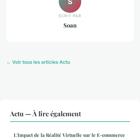
S
ECRIT PAR
Soan
← Voir tous les articles Actu
Actu — À lire également
L'Impact de la Réalité Virtuelle sur le E-commerce