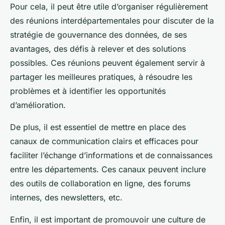
Pour cela, il peut être utile d’organiser régulièrement
des réunions interdépartementales pour discuter de la
stratégie de gouvernance des données, de ses
avantages, des défis à relever et des solutions
possibles. Ces réunions peuvent également servir à
partager les meilleures pratiques, à résoudre les
problèmes et à identifier les opportunités
d’amélioration.
De plus, il est essentiel de mettre en place des
canaux de communication clairs et efficaces pour
faciliter l’échange d’informations et de connaissances
entre les départements. Ces canaux peuvent inclure
des outils de collaboration en ligne, des forums
internes, des newsletters, etc.
Enfin, il est important de promouvoir une culture de