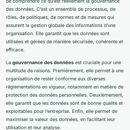
de comprendre ce qu’est réellement la gouvernance
des données. C’est un ensemble de processus, de
rôles, de politiques, de normes et de mesures qui
assurent la gestion globale des informations d’une
organisation. Elle garantit que les données sont
utilisées et gérées de manière sécurisée, cohérente et
efficace.
La
gouvernance des données
est cruciale pour une
multitude de raisons. Premièrement, elle permet à une
organisation de rester conforme aux diverses
réglementations en vigueur, notamment en matière de
protection des données personnelles. Deuxièmement,
elle garantit que les données sont de bonne qualité et
exploitables pour l’entreprise. Enfin, elle permet de
maximiser la valeur des données, en facilitant leur
utilisation et leur analyse.