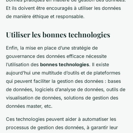
Et ils doivent être encouragés à utiliser les données
de manière éthique et responsable.
Utiliser les bonnes technologies
Enfin, la mise en place d’une stratégie de
gouvernance des données efficace nécessite
l’utilisation des
bonnes technologies
. Il existe
aujourd’hui une multitude d’outils et de plateformes
qui peuvent faciliter la gestion des données : bases
de données, logiciels d’analyse de données, outils de
visualisation de données, solutions de gestion des
données master, etc.
Ces technologies peuvent aider à automatiser les
processus de gestion des données, à garantir leur