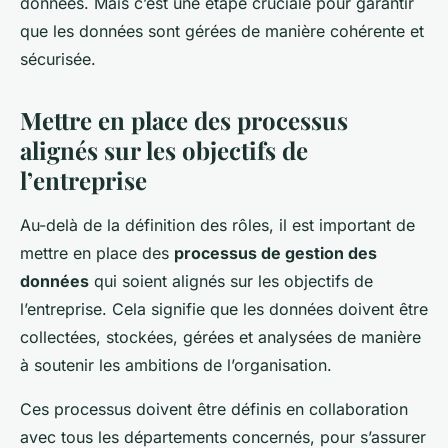
données. Mais c’est une étape cruciale pour garantir
que les données sont gérées de manière cohérente et
sécurisée.
Mettre en place des processus
alignés sur les objectifs de
l’entreprise
Au-delà de la définition des rôles, il est important de
mettre en place des
processus de gestion des
données
qui soient alignés sur les objectifs de
l’entreprise. Cela signifie que les données doivent être
collectées, stockées, gérées et analysées de manière
à soutenir les ambitions de l’organisation.
Ces processus doivent être définis en collaboration
avec tous les départements concernés, pour s’assurer