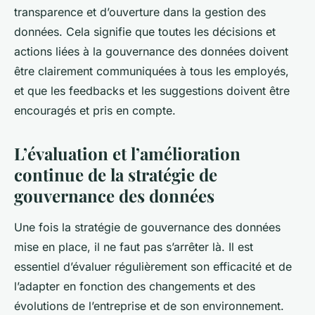
transparence et d’ouverture dans la gestion des
données. Cela signifie que toutes les décisions et
actions liées à la gouvernance des données doivent
être clairement communiquées à tous les employés,
et que les feedbacks et les suggestions doivent être
encouragés et pris en compte.
L’évaluation et l’amélioration
continue de la stratégie de
gouvernance des données
Une fois la stratégie de gouvernance des données
mise en place, il ne faut pas s’arrêter là. Il est
essentiel d’évaluer régulièrement son efficacité et de
l’adapter en fonction des changements et des
évolutions de l’entreprise et de son environnement.