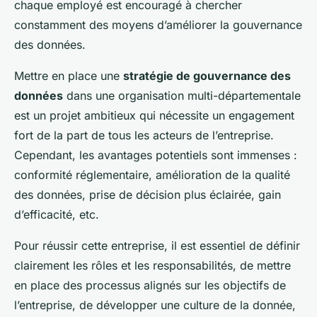
chaque employé est encouragé à chercher
constamment des moyens d’améliorer la gouvernance
des données.
Mettre en place une
stratégie de gouvernance des
données
dans une organisation multi-départementale
est un projet ambitieux qui nécessite un engagement
fort de la part de tous les acteurs de l’entreprise.
Cependant, les avantages potentiels sont immenses :
conformité réglementaire, amélioration de la qualité
des données, prise de décision plus éclairée, gain
d’efficacité, etc.
Pour réussir cette entreprise, il est essentiel de définir
clairement les rôles et les responsabilités, de mettre
en place des processus alignés sur les objectifs de
l’entreprise, de développer une culture de la donnée,