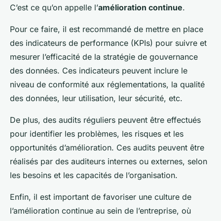
C’est ce qu’on appelle l’
amélioration continue
.
Pour ce faire, il est recommandé de mettre en place
des indicateurs de performance (KPIs) pour suivre et
mesurer l’efficacité de la stratégie de gouvernance
des données. Ces indicateurs peuvent inclure le
niveau de conformité aux réglementations, la qualité
des données, leur utilisation, leur sécurité, etc.
De plus, des audits réguliers peuvent être effectués
pour identifier les problèmes, les risques et les
opportunités d’amélioration. Ces audits peuvent être
réalisés par des auditeurs internes ou externes, selon
les besoins et les capacités de l’organisation.
Enfin, il est important de favoriser une culture de
l’amélioration continue au sein de l’entreprise, où